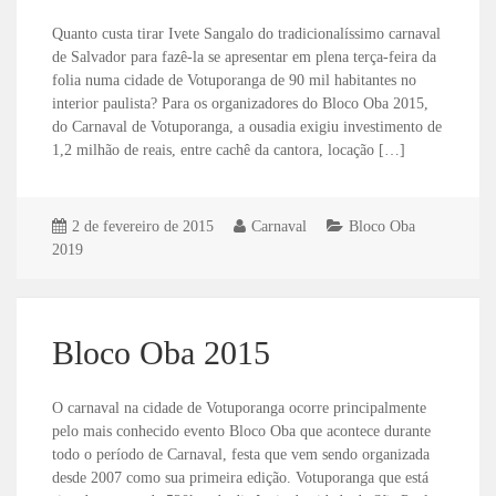
Quanto custa tirar Ivete Sangalo do tradicionalíssimo carnaval
de Salvador para fazê-la se apresentar em plena terça-feira da
folia numa cidade de Votuporanga de 90 mil habitantes no
interior paulista? Para os organizadores do Bloco Oba 2015,
do Carnaval de Votuporanga, a ousadia exigiu investimento de
1,2 milhão de reais, entre cachê da cantora, locação […]
2 de fevereiro de 2015
Carnaval
Bloco Oba
2019
Bloco Oba 2015
O carnaval na cidade de Votuporanga ocorre principalmente
pelo mais conhecido evento Bloco Oba que acontece durante
todo o período de Carnaval, festa que vem sendo organizada
desde 2007 como sua primeira edição. Votuporanga que está