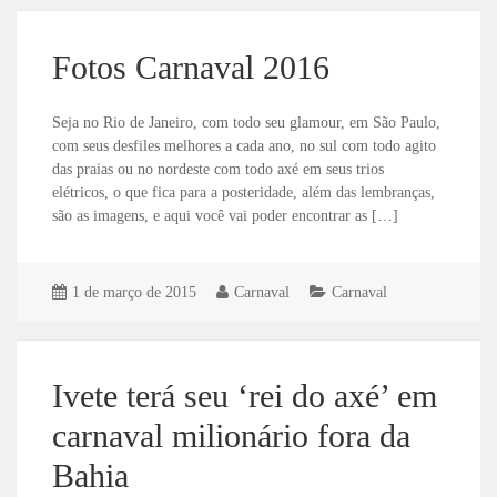
Fotos Carnaval 2016
Seja no Rio de Janeiro, com todo seu glamour, em São Paulo,
com seus desfiles melhores a cada ano, no sul com todo agito
das praias ou no nordeste com todo axé em seus trios
elétricos, o que fica para a posteridade, além das lembranças,
são as imagens, e aqui você vai poder encontrar as […]
1 de março de 2015
Carnaval
Carnaval
Ivete terá seu ‘rei do axé’ em
carnaval milionário fora da
Bahia