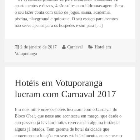
apartamentos e desses, 4 são suítes com hidromassagem. Para
o seu lazer conta com salão de jogos, sauna, academia,
piscina, playground e quiosque. O seu espaço para eventos
não serve apenas para os hospedes e sim para […]
2 de janeiro de 2017
Carnaval
Hotel em
Votuporanga
Hotéis em Votuporanga
lucram com Carnaval 2017
Em dois mil e onze os hotéis lucraram com o Carnaval do
Bloco Oba!, que neste ano aconteceu em março, que desde o
ano passado já haviam muitas reservas em alguma instância
alguns já lotados. Tem gerente de hotel da cidade que
comemorou a lotação em seus estabelecimentos antes mesmo