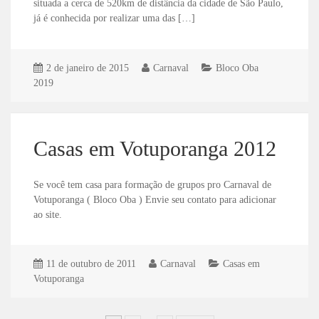
situada a cerca de 520km de distância da cidade de São Paulo,
já é conhecida por realizar uma das […]
2 de janeiro de 2015
Carnaval
Bloco Oba
2019
Casas em Votuporanga 2012
Se você tem casa para formação de grupos pro Carnaval de
Votuporanga ( Bloco Oba ) Envie seu contato para adicionar
ao site.
11 de outubro de 2011
Carnaval
Casas em
Votuporanga