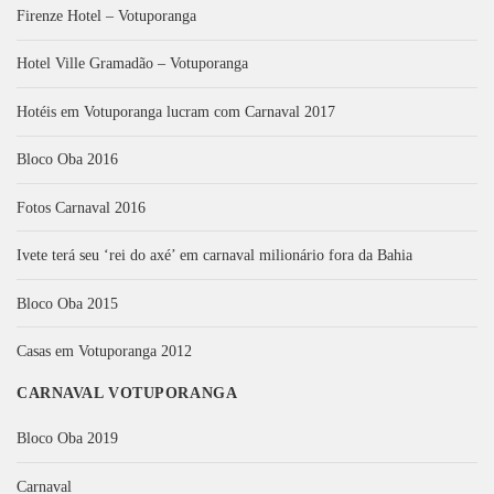
Firenze Hotel – Votuporanga
Hotel Ville Gramadão – Votuporanga
Hotéis em Votuporanga lucram com Carnaval 2017
Bloco Oba 2016
Fotos Carnaval 2016
Ivete terá seu ‘rei do axé’ em carnaval milionário fora da Bahia
Bloco Oba 2015
Casas em Votuporanga 2012
CARNAVAL VOTUPORANGA
Bloco Oba 2019
Carnaval