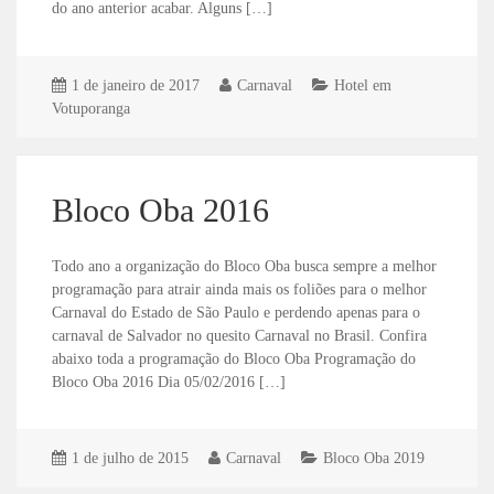
do ano anterior acabar. Alguns […]
1 de janeiro de 2017
Carnaval
Hotel em
Votuporanga
Bloco Oba 2016
Todo ano a organização do Bloco Oba busca sempre a melhor
programação para atrair ainda mais os foliões para o melhor
Carnaval do Estado de São Paulo e perdendo apenas para o
carnaval de Salvador no quesito Carnaval no Brasil. Confira
abaixo toda a programação do Bloco Oba Programação do
Bloco Oba 2016 Dia 05/02/2016 […]
1 de julho de 2015
Carnaval
Bloco Oba 2019