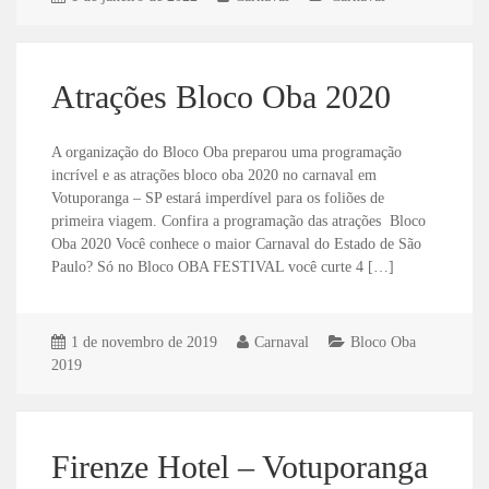
Atrações Bloco Oba 2020
A organização do Bloco Oba preparou uma programação
incrível e as atrações bloco oba 2020 no carnaval em
Votuporanga – SP estará imperdível para os foliões de
primeira viagem. Confira a programação das atrações Bloco
Oba 2020 Você conhece o maior Carnaval do Estado de São
Paulo? Só no Bloco OBA FESTIVAL você curte 4 […]
1 de novembro de 2019
Carnaval
Bloco Oba
2019
Firenze Hotel – Votuporanga