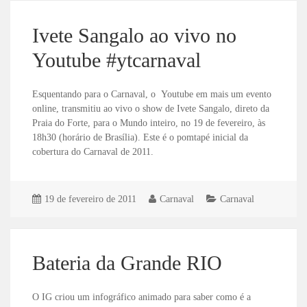
Ivete Sangalo ao vivo no
Youtube #ytcarnaval
Esquentando para o Carnaval, o Youtube em mais um evento
online, transmitiu ao vivo o show de Ivete Sangalo, direto da
Praia do Forte, para o Mundo inteiro, no 19 de fevereiro, às
18h30 (horário de Brasília). Este é o pomtapé inicial da
cobertura do Carnaval de 2011.
19 de fevereiro de 2011
Carnaval
Carnaval
Bateria da Grande RIO
O IG criou um infográfico animado para saber como é a