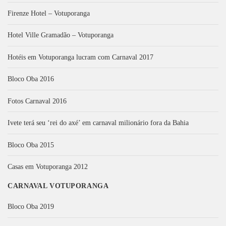
Firenze Hotel – Votuporanga
Hotel Ville Gramadão – Votuporanga
Hotéis em Votuporanga lucram com Carnaval 2017
Bloco Oba 2016
Fotos Carnaval 2016
Ivete terá seu ‘rei do axé’ em carnaval milionário fora da Bahia
Bloco Oba 2015
Casas em Votuporanga 2012
CARNAVAL VOTUPORANGA
Bloco Oba 2019