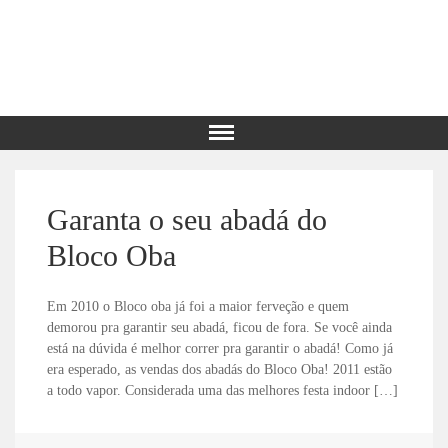
Garanta o seu abadá do
Bloco Oba
Em 2010 o Bloco oba já foi a maior ferveção e quem
demorou pra garantir seu abadá, ficou de fora. Se você ainda
está na dúvida é melhor correr pra garantir o abadá! Como já
era esperado, as vendas dos abadás do Bloco Oba! 2011 estão
a todo vapor. Considerada uma das melhores festa indoor […]