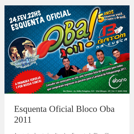
Esquenta Oficial Bloco Oba
2011