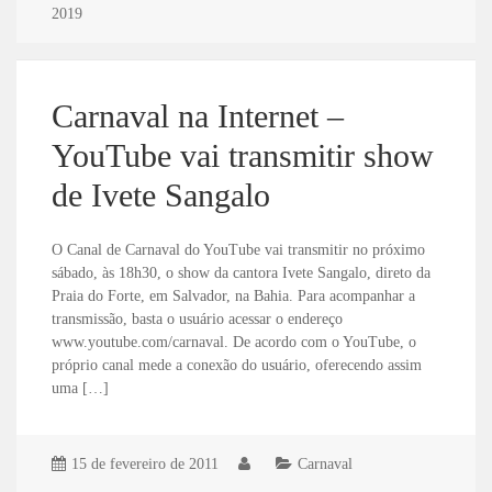
2019
Carnaval na Internet –
YouTube vai transmitir show
de Ivete Sangalo
O Canal de Carnaval do YouTube vai transmitir no próximo
sábado, às 18h30, o show da cantora Ivete Sangalo, direto da
Praia do Forte, em Salvador, na Bahia. Para acompanhar a
transmissão, basta o usuário acessar o endereço
www.youtube.com/carnaval. De acordo com o YouTube, o
próprio canal mede a conexão do usuário, oferecendo assim
uma […]
15 de fevereiro de 2011
Carnaval