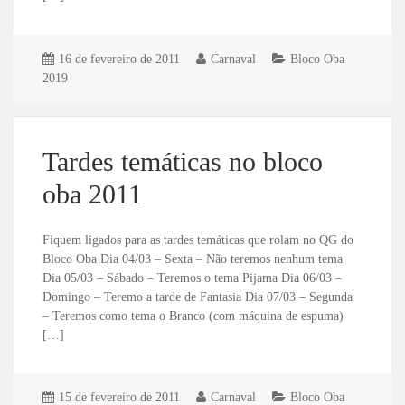
16 de fevereiro de 2011
Carnaval
Bloco Oba
2019
Tardes temáticas no bloco
oba 2011
Fiquem ligados para as tardes temáticas que rolam no QG do
Bloco Oba Dia 04/03 – Sexta – Não teremos nenhum tema
Dia 05/03 – Sábado – Teremos o tema Pijama Dia 06/03 –
Domingo – Teremo a tarde de Fantasia Dia 07/03 – Segunda
– Teremos como tema o Branco (com máquina de espuma)
[…]
15 de fevereiro de 2011
Carnaval
Bloco Oba