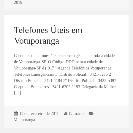
2019
Telefones Úteis em
Votuporanga
Consulte os telefones úteis e de emergência de toda a cidade
de Votuporanga-SP. O Código DDD para a cidade de
Votuporanga-SP é ( 017 ) Agenda Telefônica Votuporanga
Telefones Emergênciais 1º Distrito Policial : 3421-5275 2º
Distrito Policial : 3421-1184 3º Distrito Policial : 3423-5397
Corpo de Bombeiros : 3421-6202 / 193 Delegacia da Mulher
[…]
11 de fevereiro de 2011
Carnaval
Votuporanga