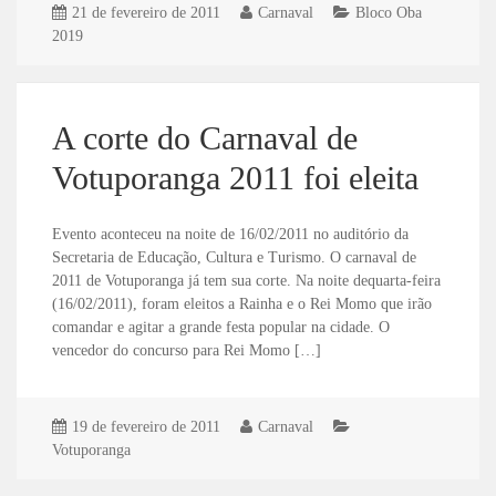
21 de fevereiro de 2011
Carnaval
Bloco Oba
2019
A corte do Carnaval de
Votuporanga 2011 foi eleita
Evento aconteceu na noite de 16/02/2011 no auditório da
Secretaria de Educação, Cultura e Turismo. O carnaval de
2011 de Votuporanga já tem sua corte. Na noite dequarta-feira
(16/02/2011), foram eleitos a Rainha e o Rei Momo que irão
comandar e agitar a grande festa popular na cidade. O
vencedor do concurso para Rei Momo […]
19 de fevereiro de 2011
Carnaval
Votuporanga