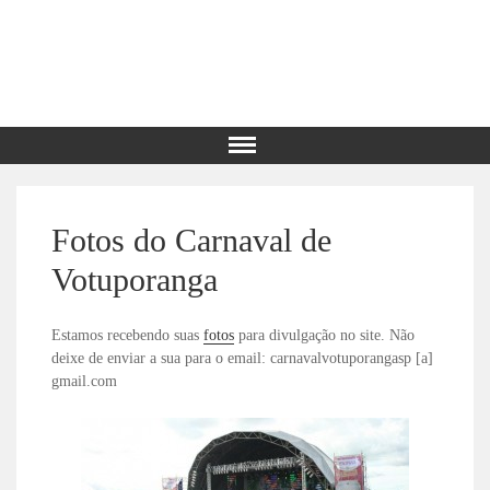
Fotos do Carnaval de
Votuporanga
Estamos recebendo suas
fotos
para divulgação no site. Não
deixe de enviar a sua para o email: carnavalvotuporangasp [a]
gmail.com