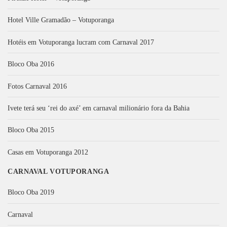
Hotel Ville Gramadão – Votuporanga
Hotéis em Votuporanga lucram com Carnaval 2017
Bloco Oba 2016
Fotos Carnaval 2016
Ivete terá seu ‘rei do axé’ em carnaval milionário fora da Bahia
Bloco Oba 2015
Casas em Votuporanga 2012
CARNAVAL VOTUPORANGA
Bloco Oba 2019
Carnaval