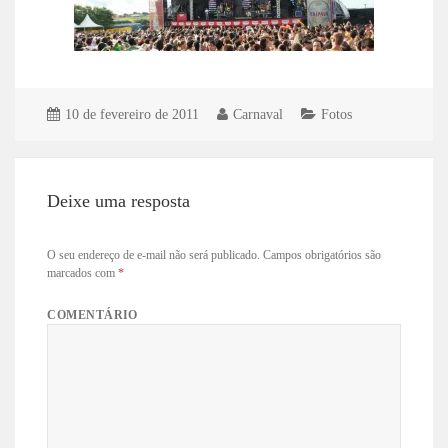
10 de fevereiro de 2011
Carnaval
Fotos
Deixe uma resposta
O seu endereço de e-mail não será publicado.
Campos obrigatórios são
marcados com
*
COMENTÁRIO