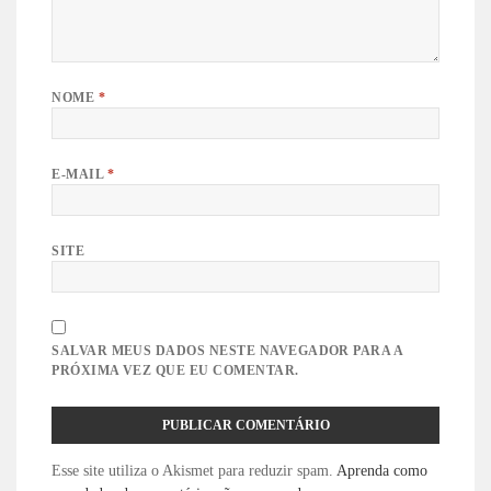
NOME
*
E-MAIL
*
SITE
SALVAR MEUS DADOS NESTE NAVEGADOR PARA A
PRÓXIMA VEZ QUE EU COMENTAR.
Esse site utiliza o Akismet para reduzir spam.
Aprenda como